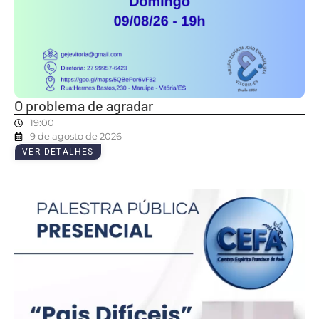
O problema de agradar
19:00
9 de agosto de 2026
VER DETALHES