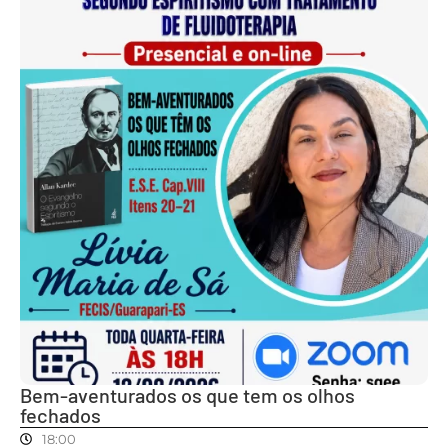
Bem-aventurados os que tem os olhos
fechados
18:00