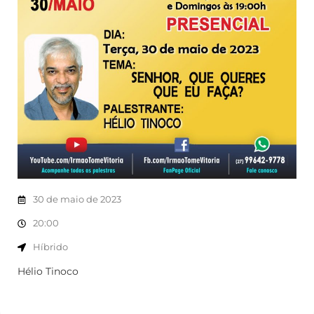
30 de maio de 2023
20:00
Híbrido
Hélio Tinoco