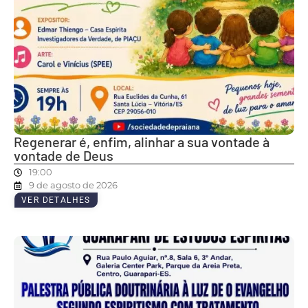
Regenerar é, enfim, alinhar a sua vontade à
vontade de Deus
19:00
9 de agosto de 2026
VER DETALHES