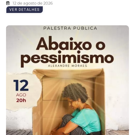
12 de agosto de 2026
VER DETALHES