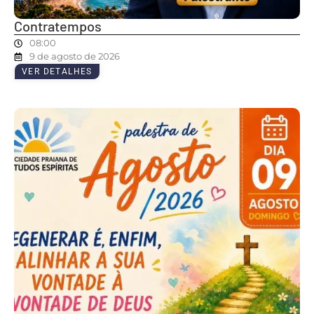
Contratempos
08:00
9 de agosto de 2026
VER DETALHES