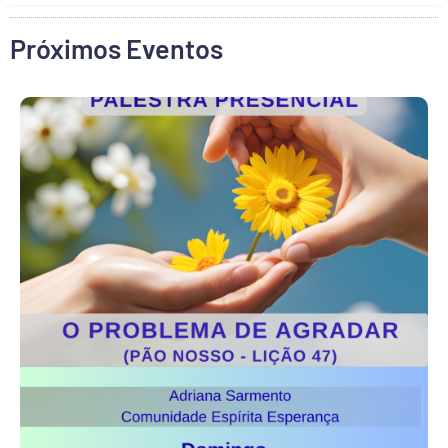
Próximos Eventos