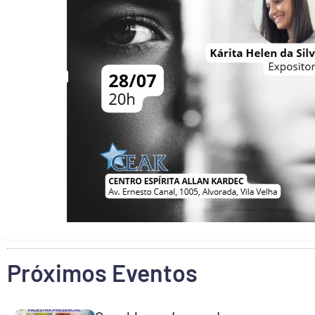
Próximos Eventos