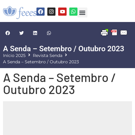
A Senda – Setembro / Outubro 2023
Início 2025
Revista Senda
A Senda – Setembro / Outubro 2023
A Senda – Setembro /
Outubro 2023