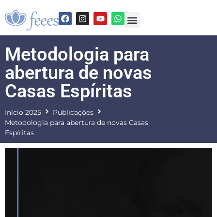
Metodologia para
abertura de novas
Casas Espíritas
Início 2025
Publicações
Metodologia para abertura de novas Casas
Espíritas