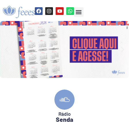
Rádio
Senda