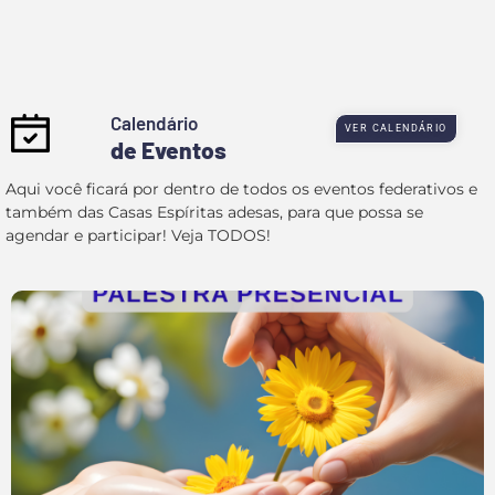
Calendário
VER CALENDÁRIO
de Eventos
Aqui você ficará por dentro de todos os eventos federativos e
também das Casas Espíritas adesas, para que possa se
agendar e participar! Veja TODOS!