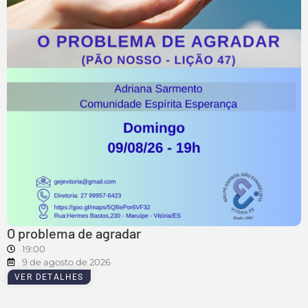
O problema de agradar
19:00
9 de agosto de 2026
VER DETALHES