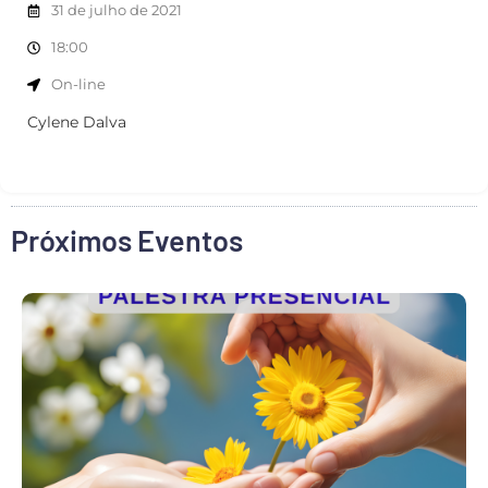
31 de julho de 2021
18:00
On-line
Cylene Dalva
Próximos Eventos