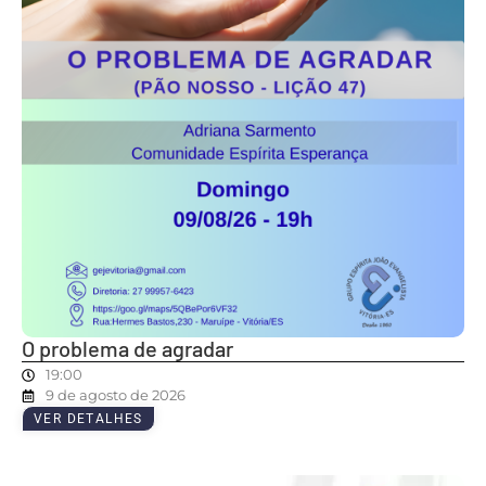
O problema de agradar
19:00
9 de agosto de 2026
VER DETALHES