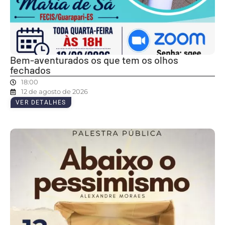
Bem-aventurados os que tem os olhos
fechados
18:00
12 de agosto de 2026
VER DETALHES