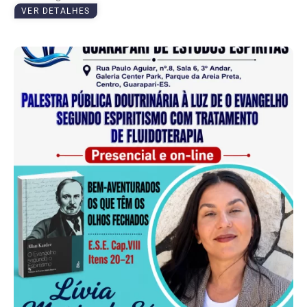
VER DETALHES