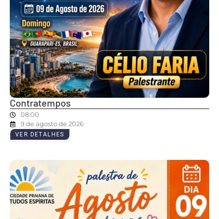
Contratempos
08:00
9 de agosto de 2026
VER DETALHES