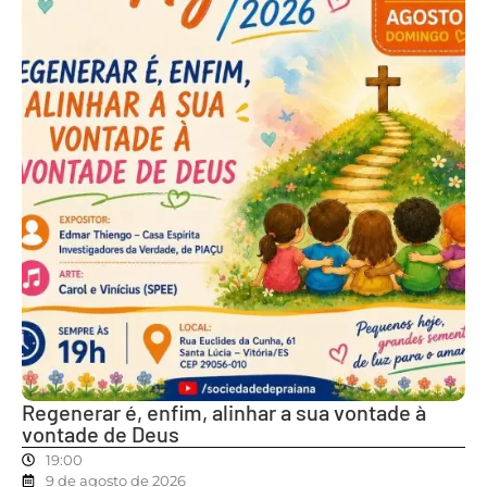
Regenerar é, enfim, alinhar a sua vontade à
vontade de Deus
19:00
9 de agosto de 2026