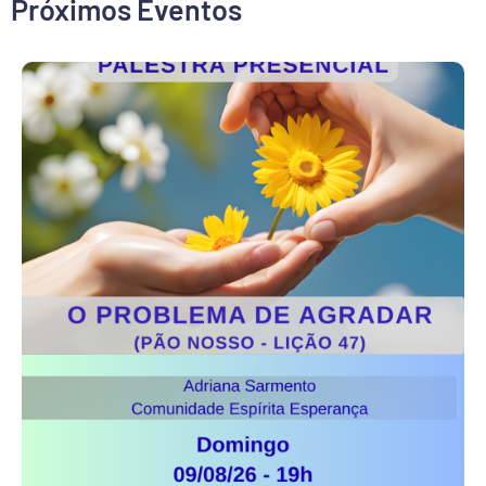
Próximos Eventos