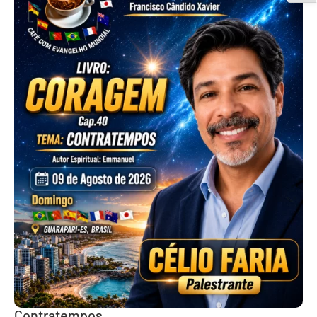
Contratempos