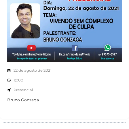
22 de agosto de 2021
19:00
Presencial
Bruno Gonzaga