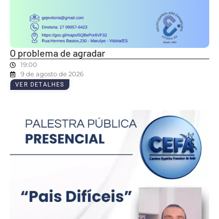
O problema de agradar
19:00
9 de agosto de 2026
VER DETALHES