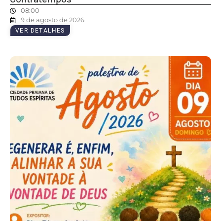
08:00
9 de agosto de 2026
VER DETALHES