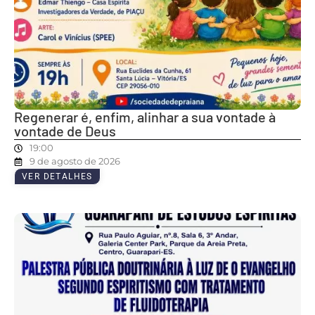
Regenerar é, enfim, alinhar a sua vontade à
vontade de Deus
19:00
9 de agosto de 2026
VER DETALHES