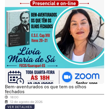
Bem-aventurados os que tem os olhos
fechados
18:00
12 de agosto de 2026
VER DETALHES