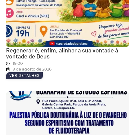
Regenerar é, enfim, alinhar a sua vontade à
vontade de Deus
19:00
9 de agosto de 2026
VER DETALHES