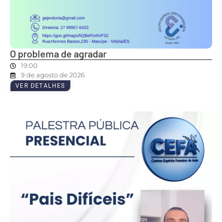
O problema de agradar
19:00
9 de agosto de 2026
VER DETALHES