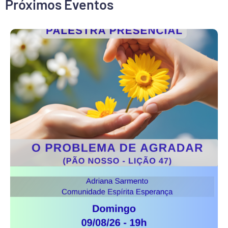
Próximos Eventos