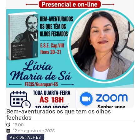
Bem-aventurados os que tem os olhos
fechados
18:00
12 de agosto de 2026
VER DETALHES