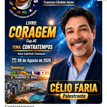
Contratempos