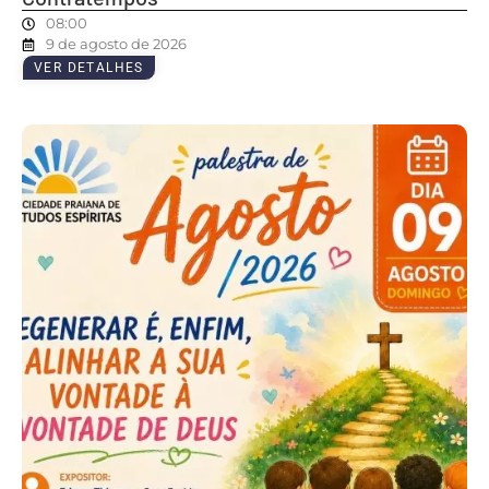
08:00
9 de agosto de 2026
VER DETALHES