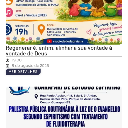
Regenerar é, enfim, alinhar a sua vontade à
vontade de Deus
19:00
9 de agosto de 2026
VER DETALHES