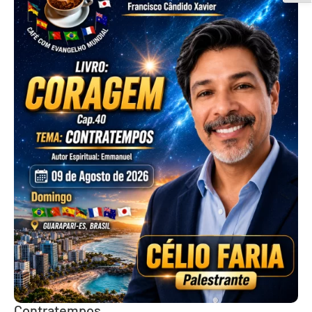
Contratempos