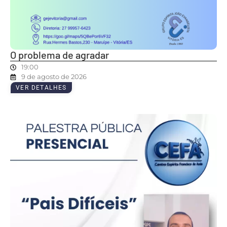
O problema de agradar
19:00
9 de agosto de 2026
VER DETALHES