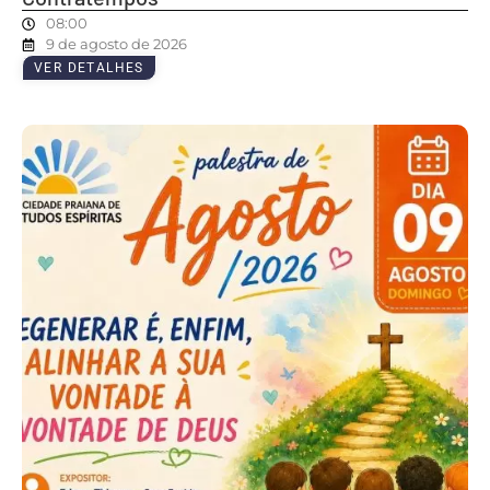
08:00
9 de agosto de 2026
VER DETALHES