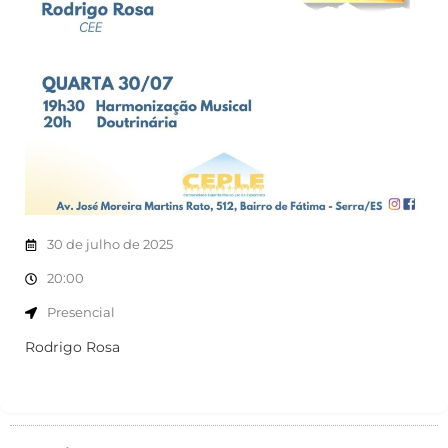
30 de julho de 2025
20:00
Presencial
Rodrigo Rosa