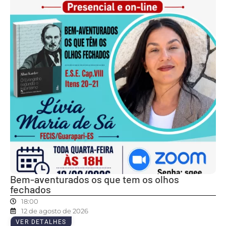
Bem-aventurados os que tem os olhos
fechados
18:00
12 de agosto de 2026
VER DETALHES