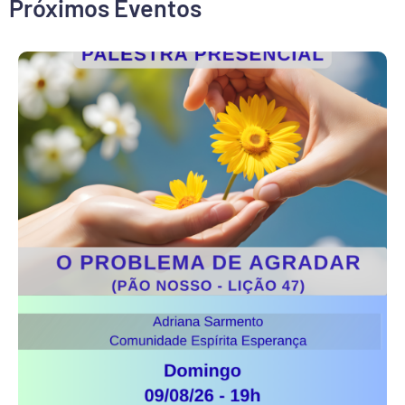
Próximos Eventos