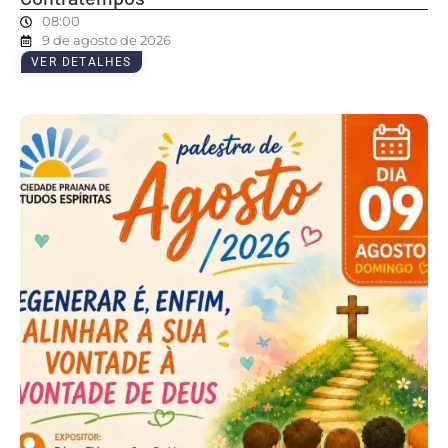
08:00
9 de agosto de 2026
VER DETALHES