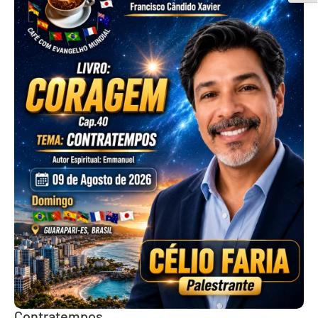
Contratempos