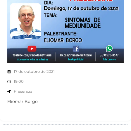
17 de outubro de 2021
19:00
Presencial
Eliomar Borgo