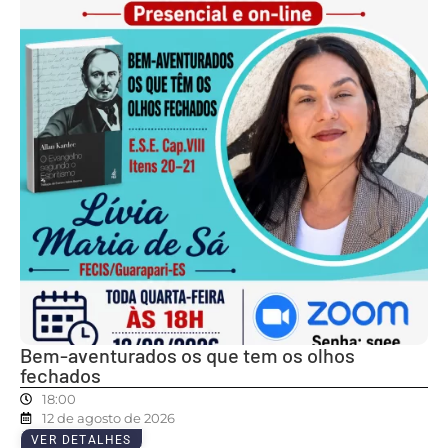
Bem-aventurados os que tem os olhos
fechados
18:00
12 de agosto de 2026
VER DETALHES