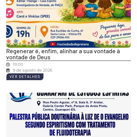
Regenerar é, enfim, alinhar a sua vontade à
vontade de Deus
19:00
9 de agosto de 2026
VER DETALHES