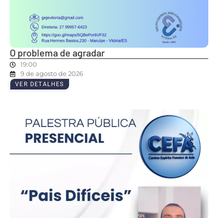
O problema de agradar
19:00
9 de agosto de 2026
VER DETALHES