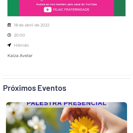
18 de abril de 2022
20:00
Híbrido
Kaiza Avelar
Próximos Eventos