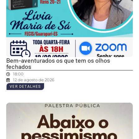
Bem-aventurados os que tem os olhos
fechados
18:00
12 de agosto de 2026
VER DETALHES