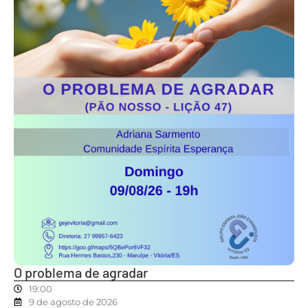
O problema de agradar
19:00
9 de agosto de 2026