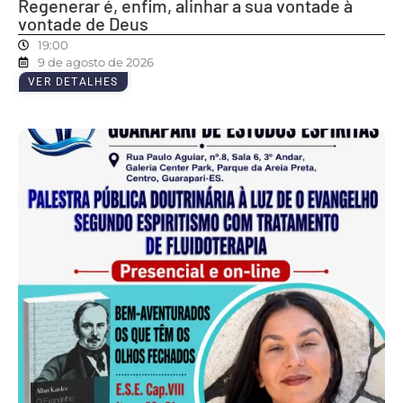
Regenerar é, enfim, alinhar a sua vontade à
vontade de Deus
19:00
9 de agosto de 2026
VER DETALHES