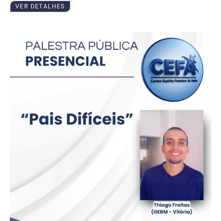
VER DETALHES