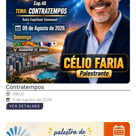
Contratempos
08:00
9 de agosto de 2026
VER DETALHES