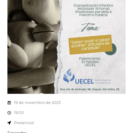
19 de novembro de 2023
19:00
Presencial