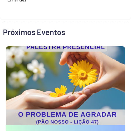
Ernandes
Próximos Eventos