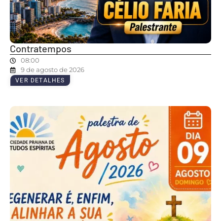
Contratempos
08:00
9 de agosto de 2026
VER DETALHES