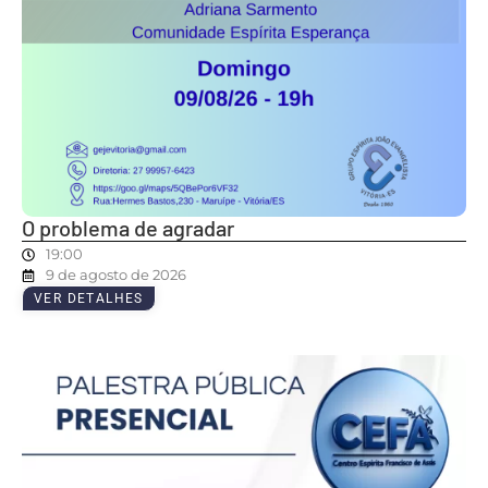
O problema de agradar
19:00
9 de agosto de 2026
VER DETALHES