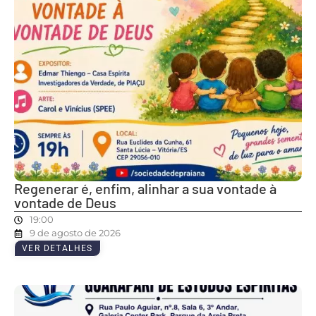
Regenerar é, enfim, alinhar a sua vontade à
vontade de Deus
19:00
9 de agosto de 2026
VER DETALHES