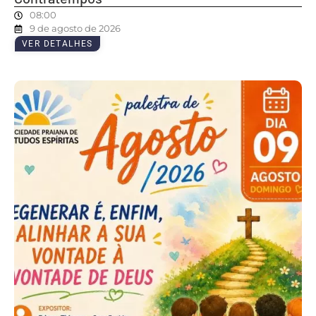
08:00
9 de agosto de 2026
VER DETALHES