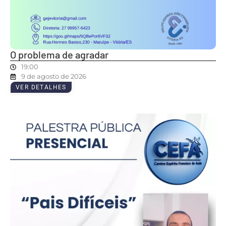
O problema de agradar
19:00
9 de agosto de 2026
VER DETALHES