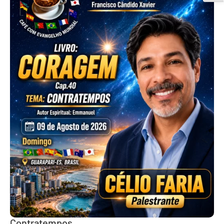
Contratempos