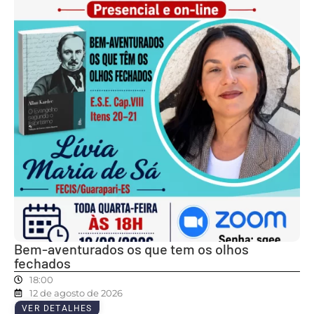
Bem-aventurados os que tem os olhos
fechados
18:00
12 de agosto de 2026
VER DETALHES