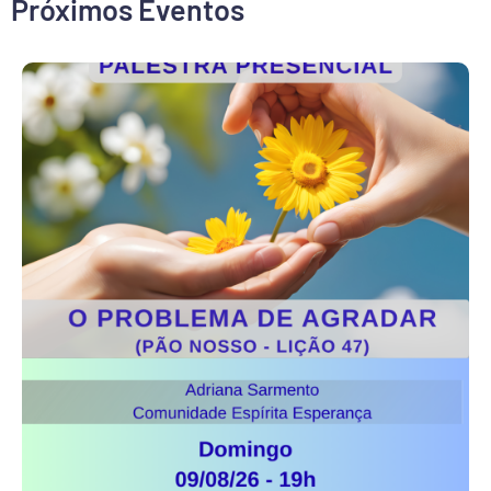
Próximos Eventos