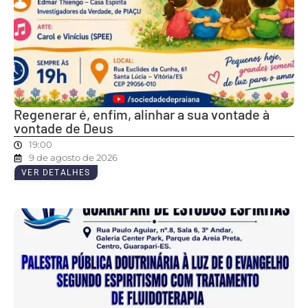
Regenerar é, enfim, alinhar a sua vontade à
vontade de Deus
19:00
9 de agosto de 2026
VER DETALHES