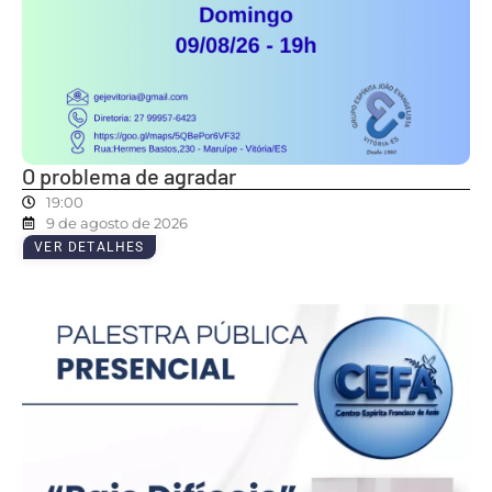
O problema de agradar
19:00
9 de agosto de 2026
VER DETALHES