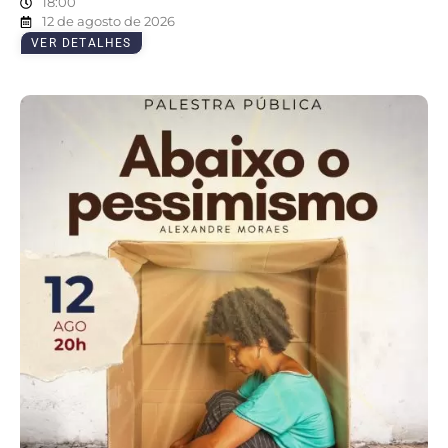
18:00
12 de agosto de 2026
VER DETALHES