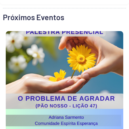
Próximos Eventos