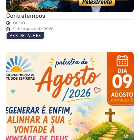
Contratempos
08:00
9 de agosto de 2026
VER DETALHES