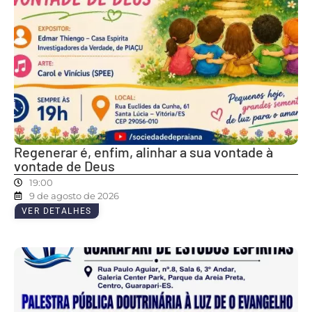
Regenerar é, enfim, alinhar a sua vontade à
vontade de Deus
19:00
9 de agosto de 2026
VER DETALHES