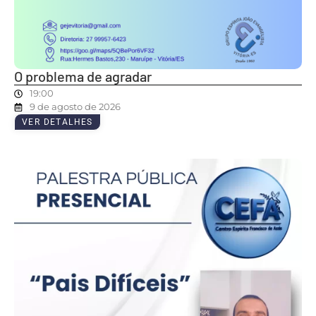
O problema de agradar
19:00
9 de agosto de 2026
VER DETALHES