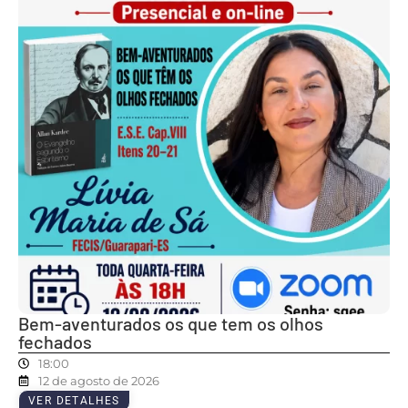
Bem-aventurados os que tem os olhos
fechados
18:00
12 de agosto de 2026
VER DETALHES