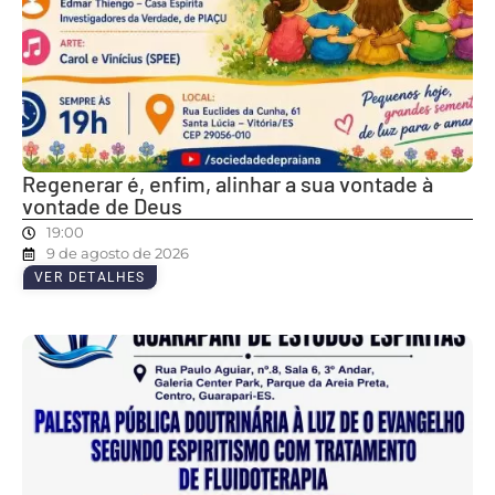
Regenerar é, enfim, alinhar a sua vontade à
vontade de Deus
19:00
9 de agosto de 2026
VER DETALHES