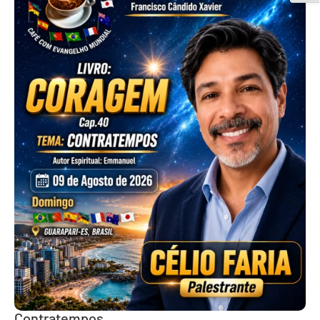
Contratempos