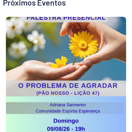
Próximos Eventos