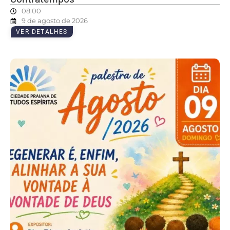
08:00
9 de agosto de 2026
VER DETALHES