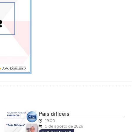
Pais difíceis
19:00
9 de agosto de 2026