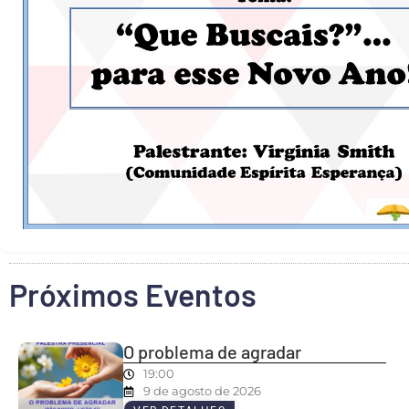
Próximos Eventos
O problema de agradar
19:00
9 de agosto de 2026