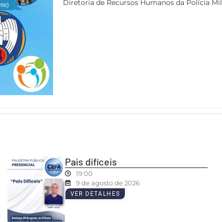
Diretoria de Recursos Humanos da Polícia Mil
Pais difíceis
19:00
9 de agosto de 2026
VER DETALHES