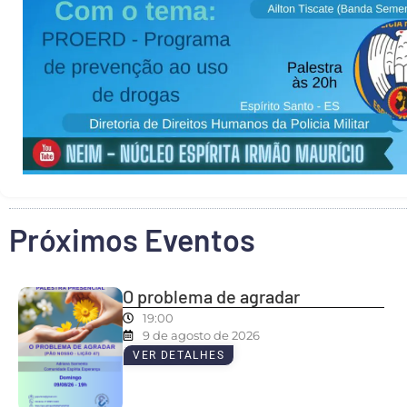
Próximos Eventos
O problema de agradar
19:00
9 de agosto de 2026
VER DETALHES