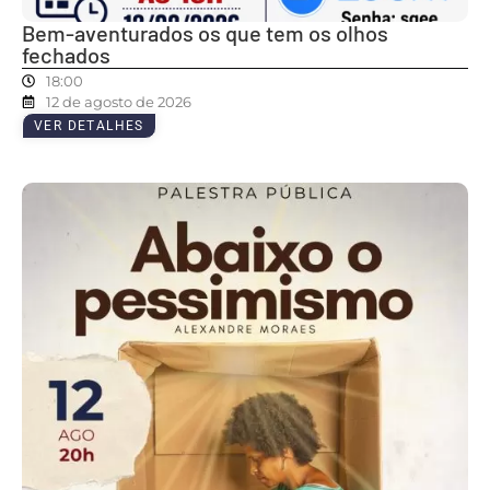
Bem-aventurados os que tem os olhos
fechados
18:00
12 de agosto de 2026
VER DETALHES