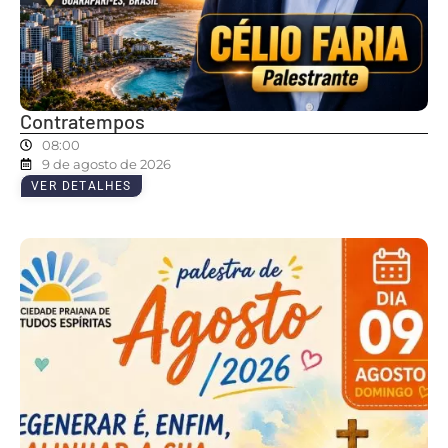
Contratempos
08:00
9 de agosto de 2026
VER DETALHES