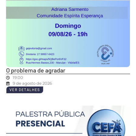
O problema de agradar
19:00
9 de agosto de 2026
VER DETALHES