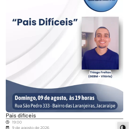
Pais difíceis
19:00
9 de agosto de 2026