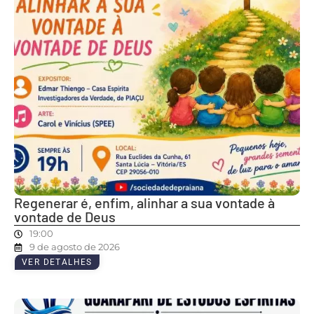
Regenerar é, enfim, alinhar a sua vontade à
vontade de Deus
19:00
9 de agosto de 2026
VER DETALHES