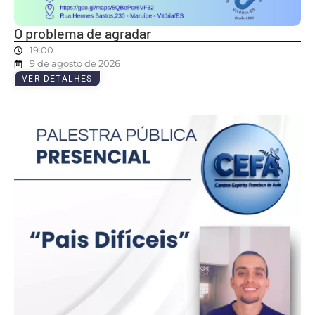
O problema de agradar
19:00
9 de agosto de 2026
VER DETALHES