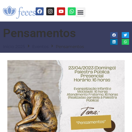
Pensamentos
Início 2025
Eventos
Pensamentos