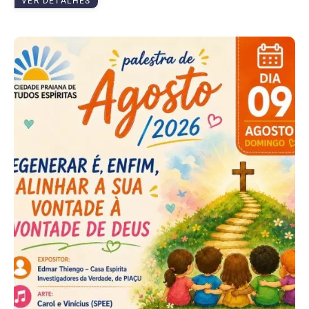
VER DETALHES