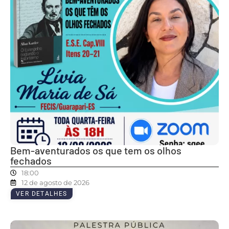
Bem-aventurados os que tem os olhos
fechados
18:00
12 de agosto de 2026
VER DETALHES