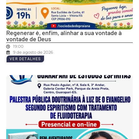
Regenerar é, enfim, alinhar a sua vontade à
vontade de Deus
19:00
9 de agosto de 2026
VER DETALHES