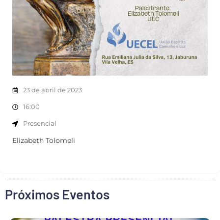
23 de abril de 2023
16:00
Presencial
Elizabeth Tolomeli
Próximos Eventos