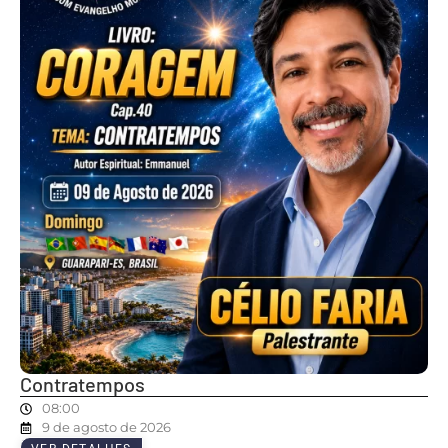
Contratempos
08:00
9 de agosto de 2026