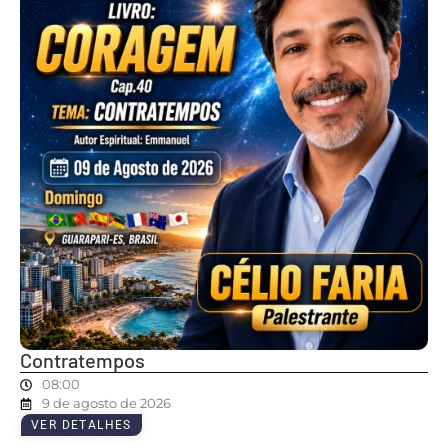
Contratempos
08:00
9 de agosto de 2026
VER DETALHES