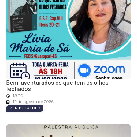
Bem-aventurados os que tem os olhos
fechados
18:00
12 de agosto de 2026
VER DETALHES