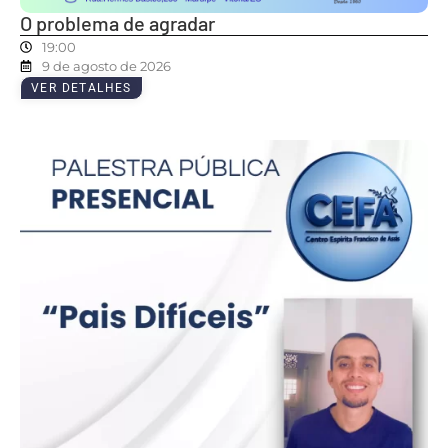
O problema de agradar
19:00
9 de agosto de 2026
VER DETALHES