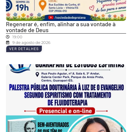
Regenerar é, enfim, alinhar a sua vontade à
vontade de Deus
19:00
9 de agosto de 2026
VER DETALHES