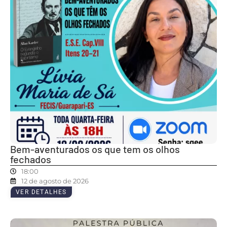
Bem-aventurados os que tem os olhos
fechados
18:00
12 de agosto de 2026
VER DETALHES