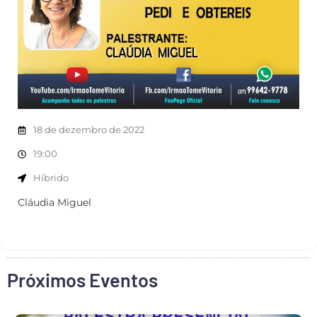
18 de dezembro de 2022
19:00
Híbrido
Cláudia Miguel
Próximos Eventos