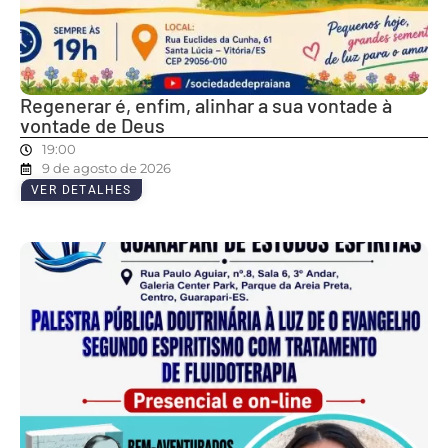
Regenerar é, enfim, alinhar a sua vontade à
vontade de Deus
19:00
9 de agosto de 2026
VER DETALHES