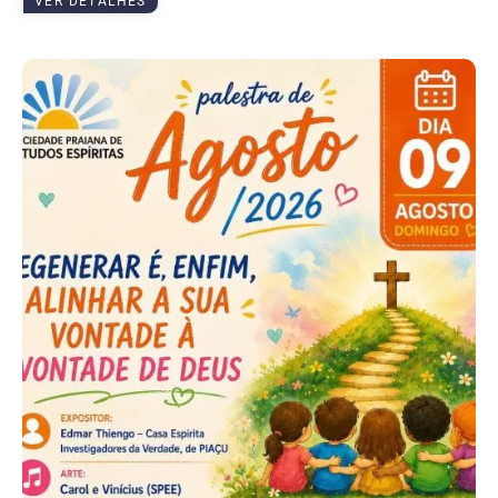
VER DETALHES