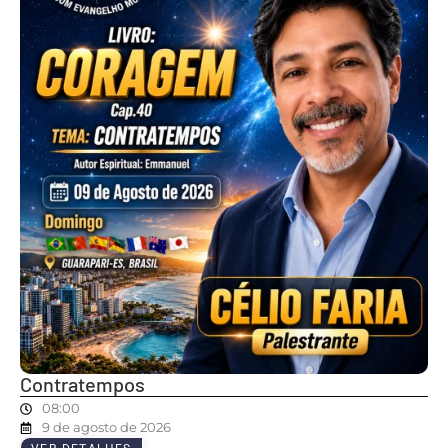
Contratempos
08:00
9 de agosto de 2026