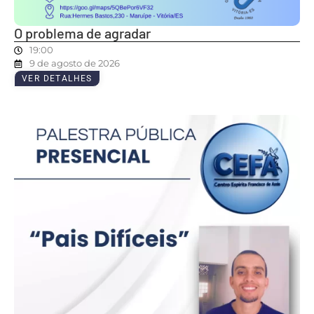
O problema de agradar
19:00
9 de agosto de 2026
VER DETALHES