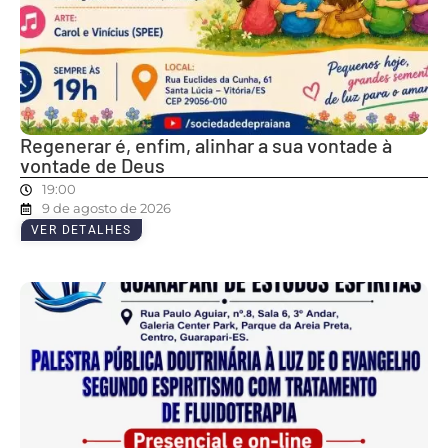
Regenerar é, enfim, alinhar a sua vontade à
vontade de Deus
19:00
9 de agosto de 2026
VER DETALHES