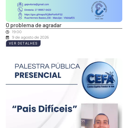
O problema de agradar
19:00
9 de agosto de 2026
VER DETALHES