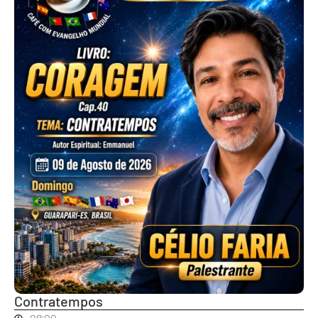
Contratempos