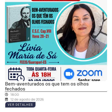
Bem-aventurados os que tem os olhos
fechados
18:00
12 de agosto de 2026
VER DETALHES