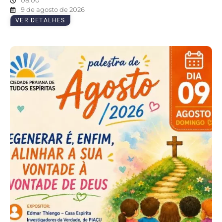
08:00
9 de agosto de 2026
VER DETALHES