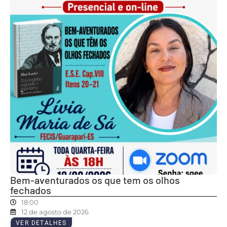
Bem-aventurados os que tem os olhos
fechados
18:00
12 de agosto de 2026
VER DETALHES