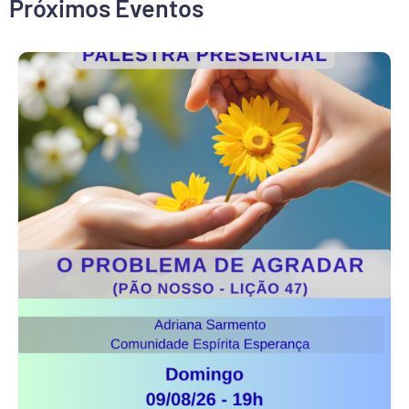
Próximos Eventos