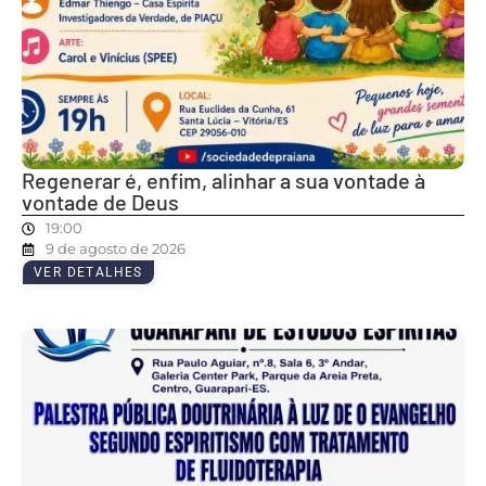
Regenerar é, enfim, alinhar a sua vontade à
vontade de Deus
19:00
9 de agosto de 2026
VER DETALHES