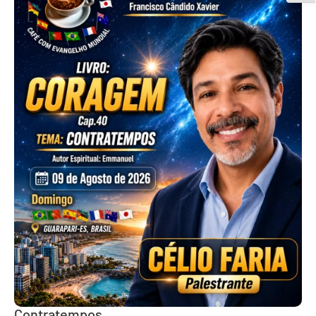
Contratempos