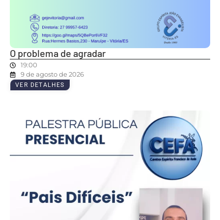
O problema de agradar
19:00
9 de agosto de 2026
VER DETALHES