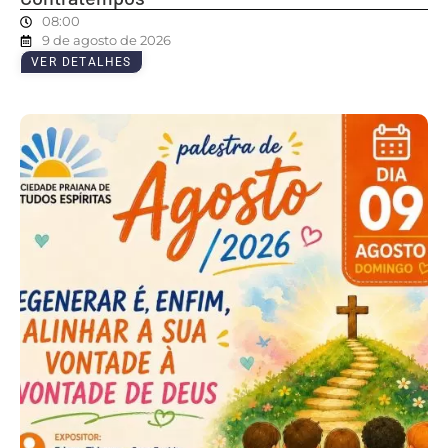
08:00
9 de agosto de 2026
VER DETALHES