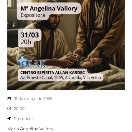
31 de março de 2026
20:00
Presencial
Maria Angelina Vallory