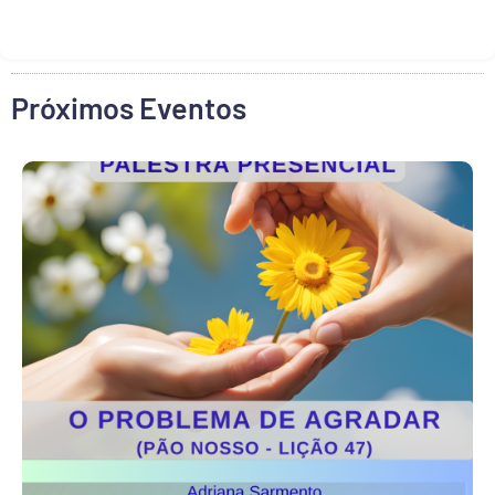
Próximos Eventos