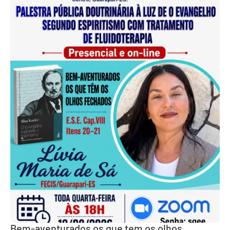
Bem-aventurados os que tem os olhos