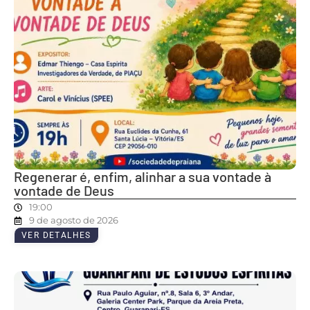
Regenerar é, enfim, alinhar a sua vontade à
vontade de Deus
19:00
9 de agosto de 2026
VER DETALHES