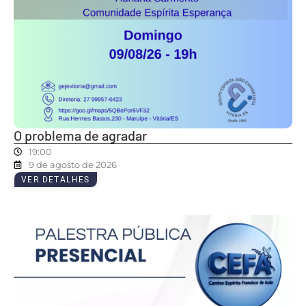
O problema de agradar
19:00
9 de agosto de 2026
VER DETALHES