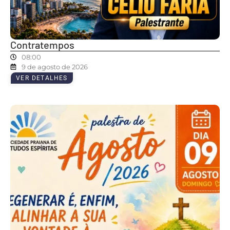
Contratempos
08:00
9 de agosto de 2026
VER DETALHES