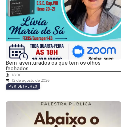
Bem-aventurados os que tem os olhos
fechados
18:00
12 de agosto de 2026
VER DETALHES