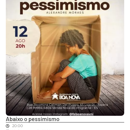
Abaixo o pessimismo
20:00