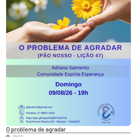
O problema de agradar
19:00