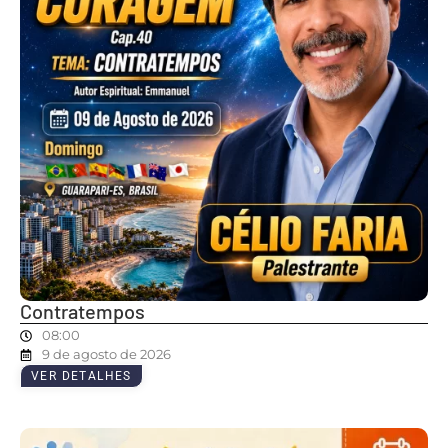
Contratempos
08:00
9 de agosto de 2026
VER DETALHES