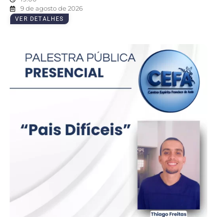
9 de agosto de 2026
VER DETALHES