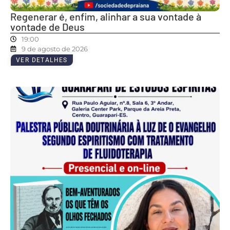
Regenerar é, enfim, alinhar a sua vontade à
vontade de Deus
19:00
9 de agosto de 2026
VER DETALHES