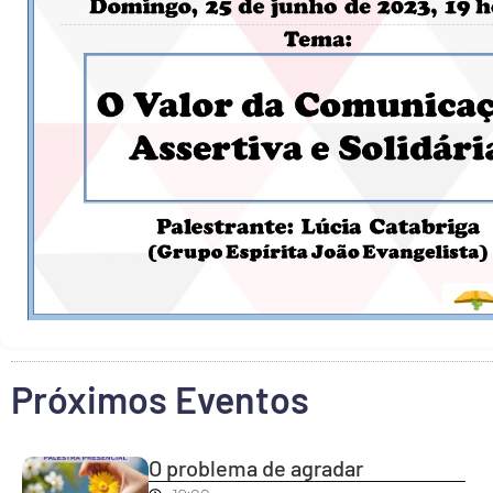
Próximos Eventos
O problema de agradar