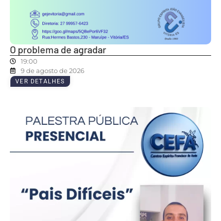
O problema de agradar
19:00
9 de agosto de 2026
VER DETALHES