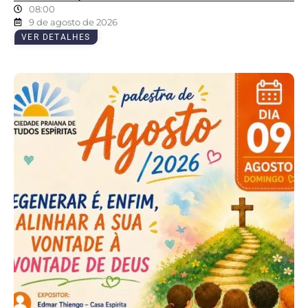
08:00
9 de agosto de 2026
VER DETALHES