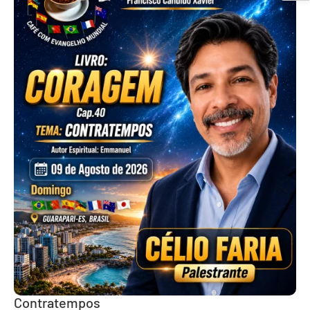
Contratempos