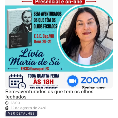
Bem-aventurados os que tem os olhos
fechados
18:00
12 de agosto de 2026
VER DETALHES