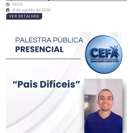
19:00
9 de agosto de 2026
VER DETALHES