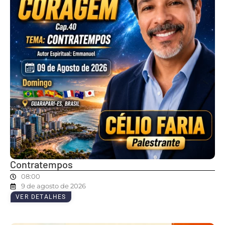
Contratempos
08:00
9 de agosto de 2026
VER DETALHES