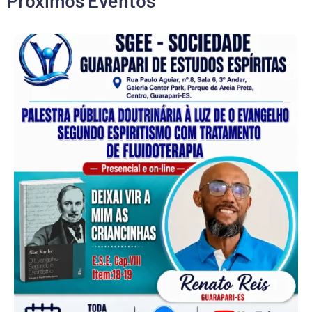
Próximos Eventos