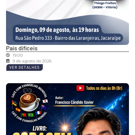
Pais difíceis
19:00
9 de agosto de 2026
VER DETALHES