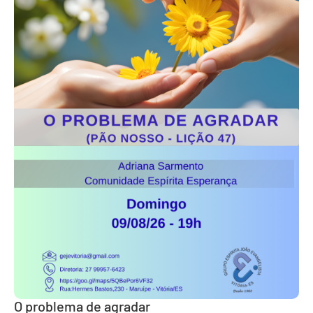
O problema de agradar