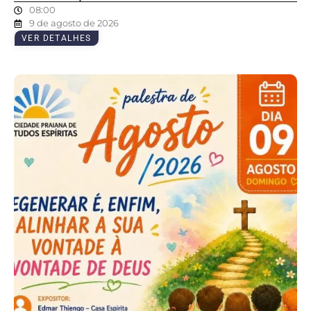
08:00
9 de agosto de 2026
VER DETALHES