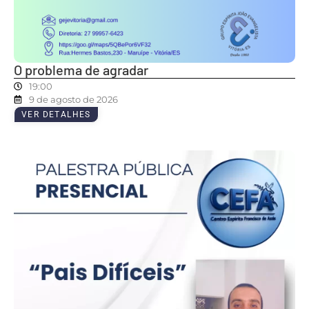
O problema de agradar
19:00
9 de agosto de 2026
VER DETALHES