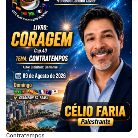
Contratempos