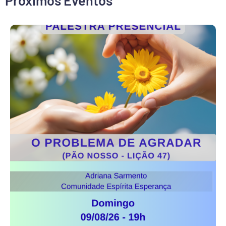
Próximos Eventos