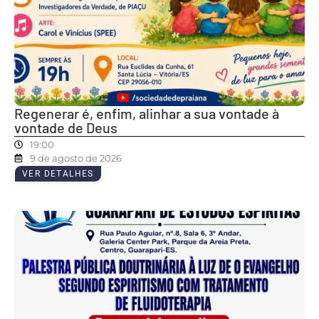
Regenerar é, enfim, alinhar a sua vontade à
vontade de Deus
19:00
9 de agosto de 2026
VER DETALHES