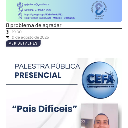
O problema de agradar
19:00
9 de agosto de 2026
VER DETALHES