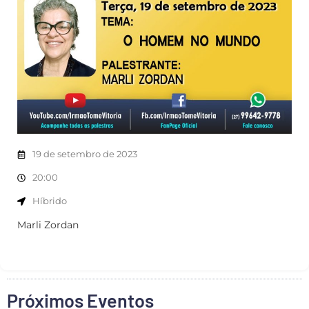
19 de setembro de 2023
20:00
Híbrido
Marli Zordan
Próximos Eventos