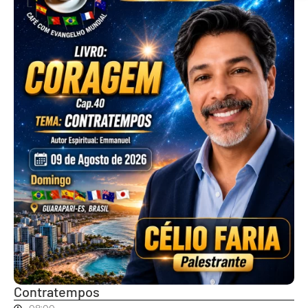
Contratempos