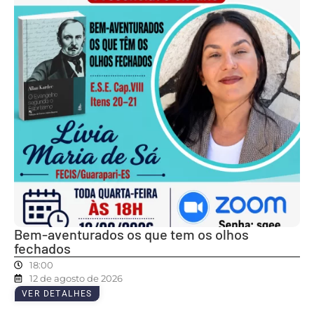
Bem-aventurados os que tem os olhos
fechados
18:00
12 de agosto de 2026
VER DETALHES