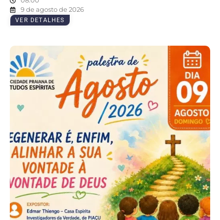
08:00
9 de agosto de 2026
VER DETALHES