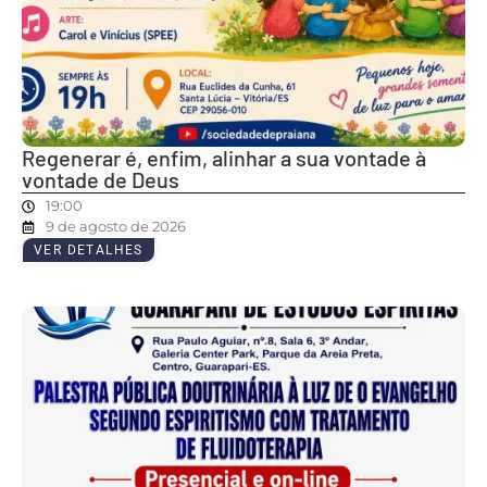
Regenerar é, enfim, alinhar a sua vontade à
vontade de Deus
19:00
9 de agosto de 2026
VER DETALHES