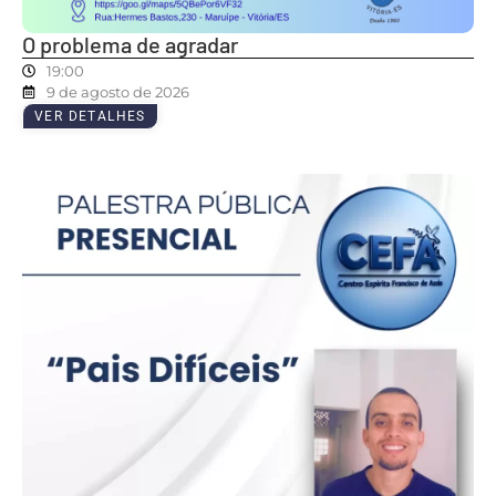
O problema de agradar
19:00
9 de agosto de 2026
VER DETALHES