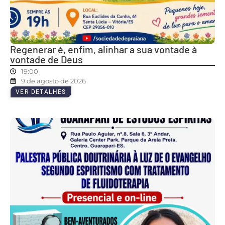
Regenerar é, enfim, alinhar a sua vontade à
vontade de Deus
19:00
9 de agosto de 2026
VER DETALHES