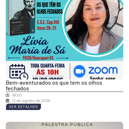
Bem-aventurados os que tem os olhos
fechados
18:00
12 de agosto de 2026
VER DETALHES