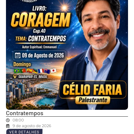
Contratempos
08:00
9 de agosto de 2026
VER DETALHES