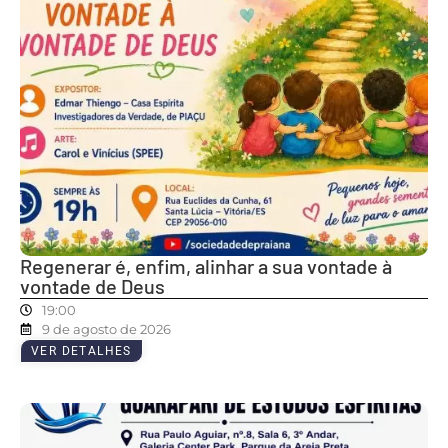
Regenerar é, enfim, alinhar a sua vontade à
vontade de Deus
19:00
9 de agosto de 2026
VER DETALHES