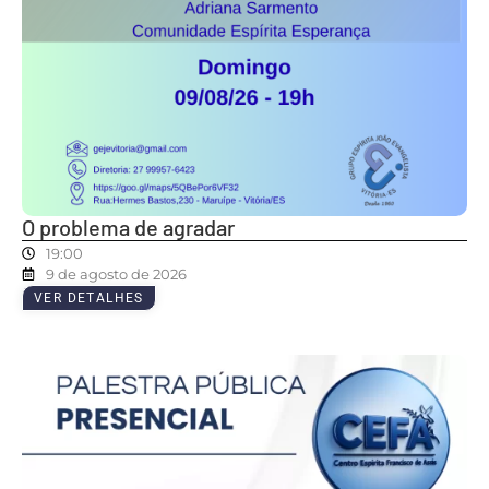
O problema de agradar
19:00
9 de agosto de 2026
VER DETALHES