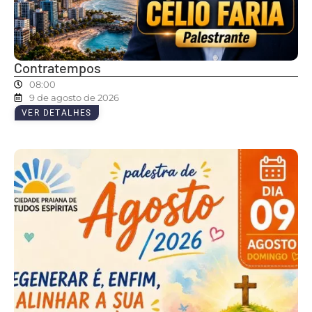
Contratempos
08:00
9 de agosto de 2026
VER DETALHES