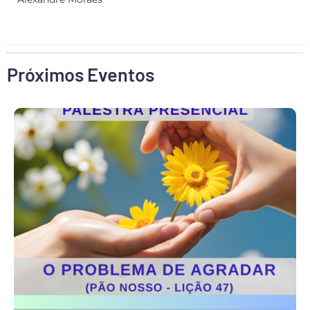
Próximos Eventos