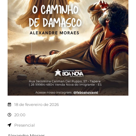
18 de fevereiro de 2026
20:00
Presencial
Alexandre Moraes