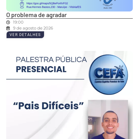
O problema de agradar
19:00
9 de agosto de 2026
VER DETALHES