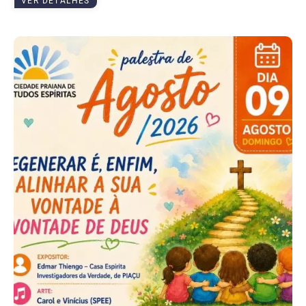
VER DETALHES