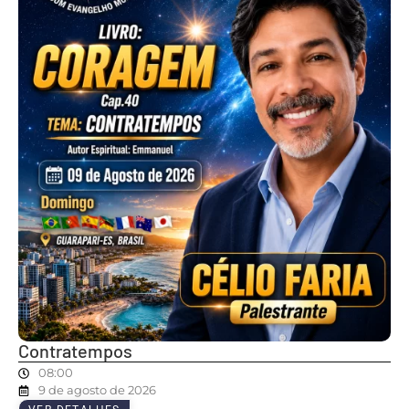
Contratempos
08:00
9 de agosto de 2026