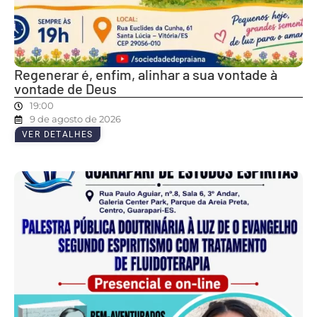
Regenerar é, enfim, alinhar a sua vontade à
vontade de Deus
19:00
9 de agosto de 2026
VER DETALHES