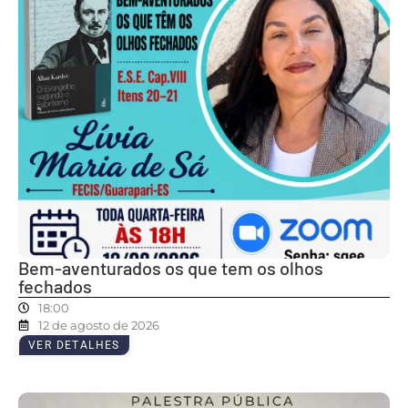
Bem-aventurados os que tem os olhos
fechados
18:00
12 de agosto de 2026
VER DETALHES