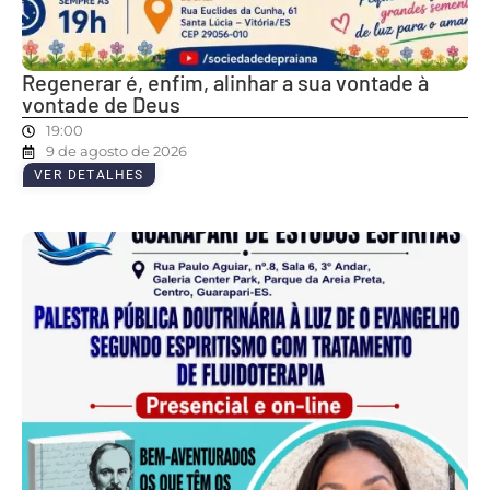
Regenerar é, enfim, alinhar a sua vontade à
vontade de Deus
19:00
9 de agosto de 2026
VER DETALHES