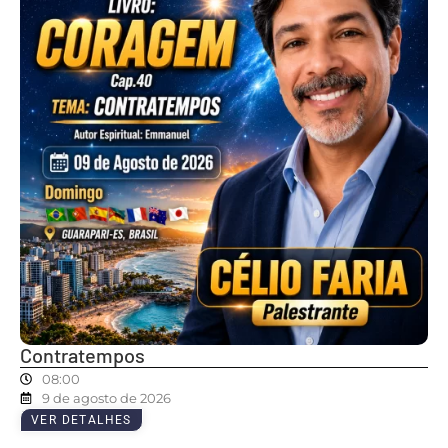
Contratempos
08:00
9 de agosto de 2026
VER DETALHES