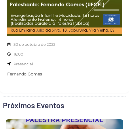
30 de outubro de 2022
16:00
Presencial
Fernando Gomes
Próximos Eventos