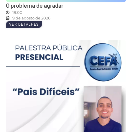
O problema de agradar
19:00
9 de agosto de 2026
VER DETALHES