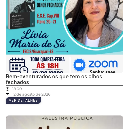
Bem-aventurados os que tem os olhos
fechados
18:00
12 de agosto de 2026
VER DETALHES