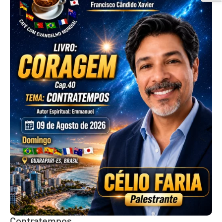
Contratempos