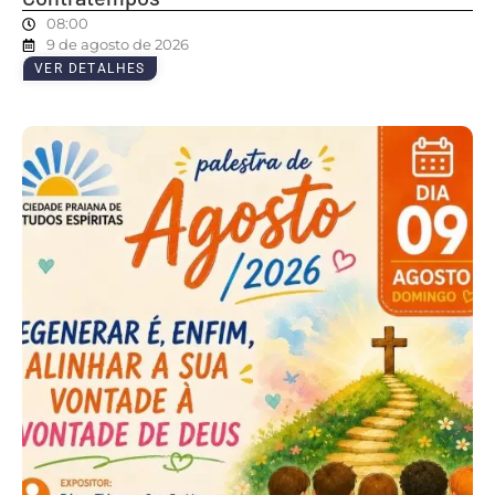
08:00
9 de agosto de 2026
VER DETALHES