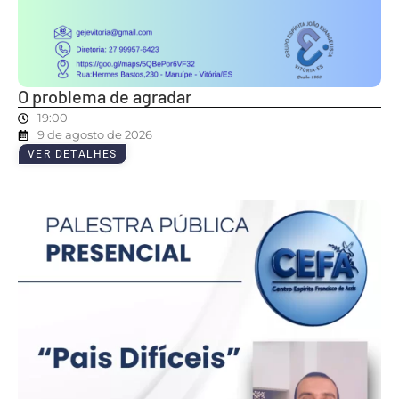
O problema de agradar
19:00
9 de agosto de 2026
VER DETALHES