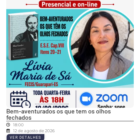
Bem-aventurados os que tem os olhos
fechados
18:00
12 de agosto de 2026
VER DETALHES