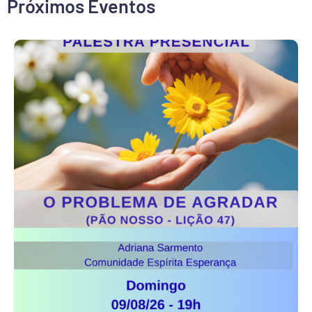
Próximos Eventos