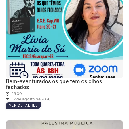
Bem-aventurados os que tem os olhos
fechados
18:00
12 de agosto de 2026
VER DETALHES