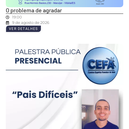
O problema de agradar
19:00
9 de agosto de 2026
VER DETALHES