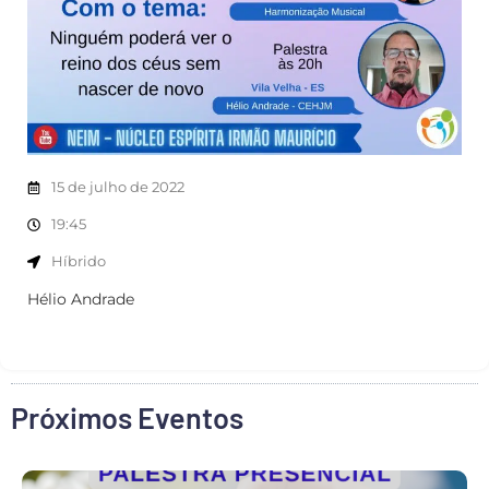
15 de julho de 2022
19:45
Híbrido
Hélio Andrade
Próximos Eventos