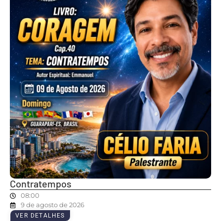
Contratempos
08:00
9 de agosto de 2026
VER DETALHES