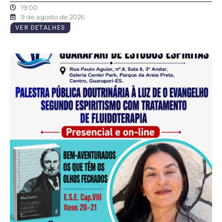
19:00
9 de agosto de 2026
VER DETALHES