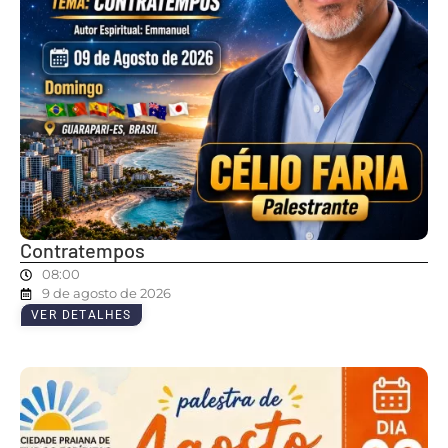
Contratempos
08:00
9 de agosto de 2026
VER DETALHES