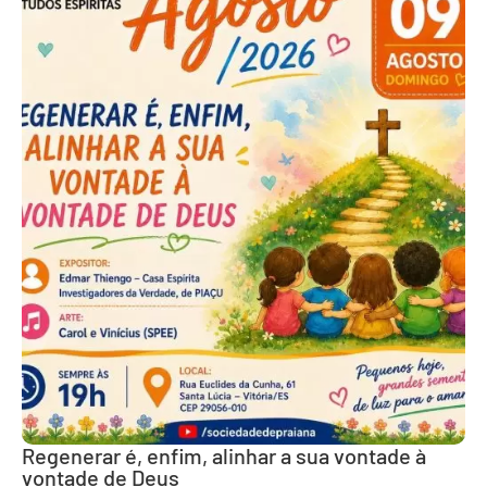
Regenerar é, enfim, alinhar a sua vontade à
vontade de Deus