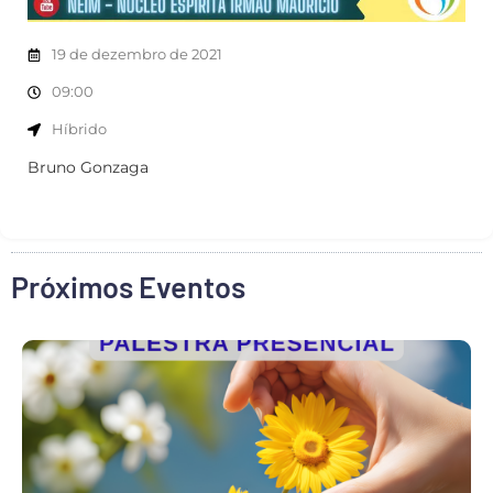
19 de dezembro de 2021
09:00
Híbrido
Bruno Gonzaga
Próximos Eventos