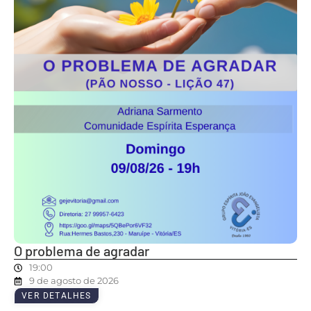
O problema de agradar
19:00
9 de agosto de 2026
VER DETALHES