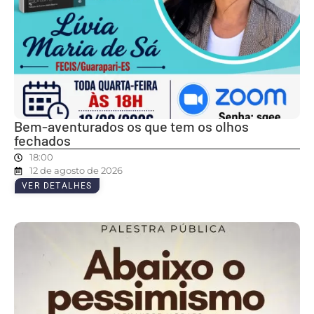
Bem-aventurados os que tem os olhos
fechados
18:00
12 de agosto de 2026
VER DETALHES