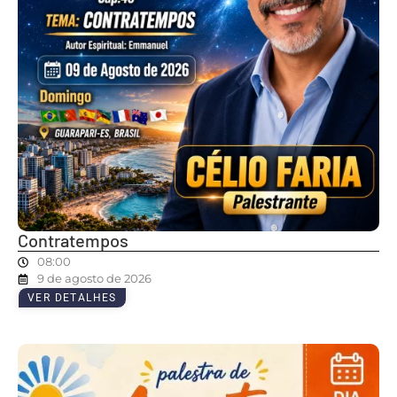
Contratempos
08:00
9 de agosto de 2026
VER DETALHES