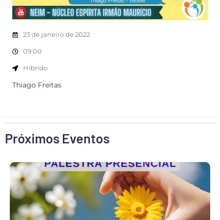
23 de janeiro de 2022
09:00
Híbrido
Thiago Freitas
Próximos Eventos