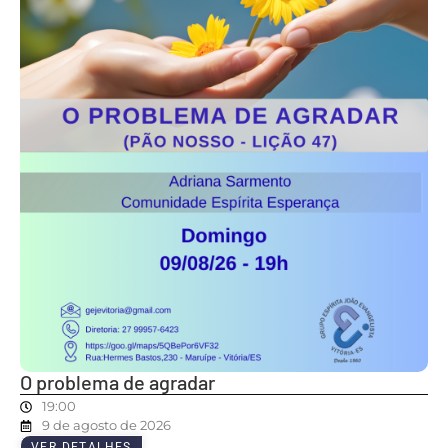
O problema de agradar
19:00
9 de agosto de 2026
VER DETALHES