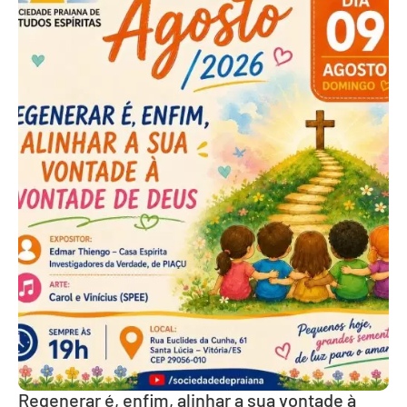
Regenerar é, enfim, alinhar a sua vontade à