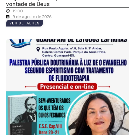
vontade de Deus
19:00
9 de agosto de 2026
VER DETALHES