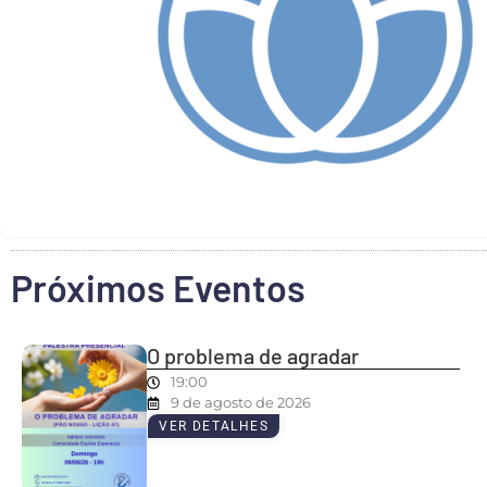
Próximos Eventos
O problema de agradar
19:00
9 de agosto de 2026
VER DETALHES