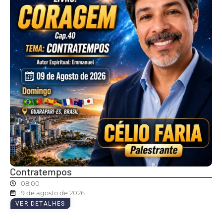
Contratempos
08:00
9 de agosto de 2026
VER DETALHES