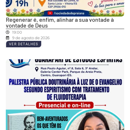
Regenerar é, enfim, alinhar a sua vontade à
vontade de Deus
19:00
9 de agosto de 2026
VER DETALHES