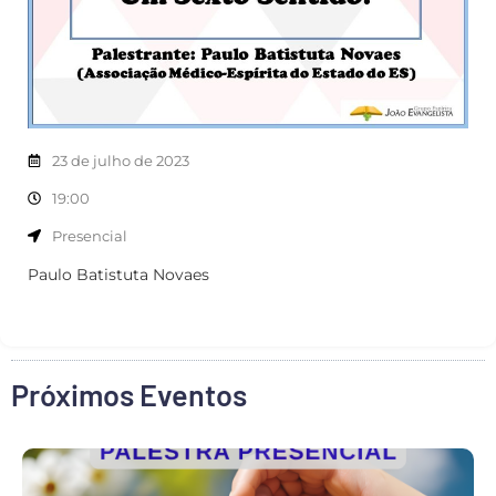
23 de julho de 2023
19:00
Presencial
Paulo Batistuta Novaes
Próximos Eventos