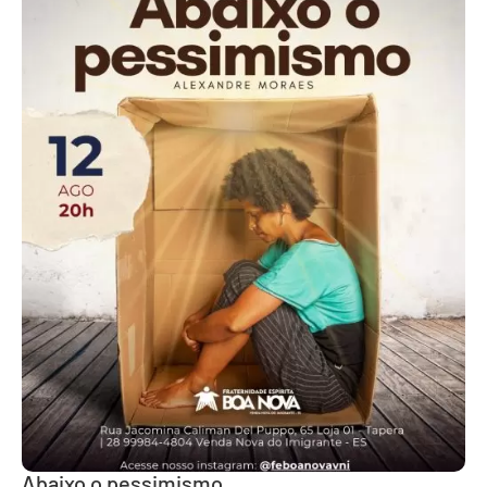
Abaixo o pessimismo