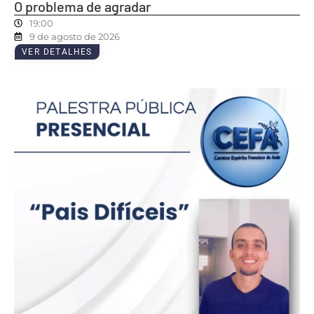
O problema de agradar
19:00
9 de agosto de 2026
VER DETALHES