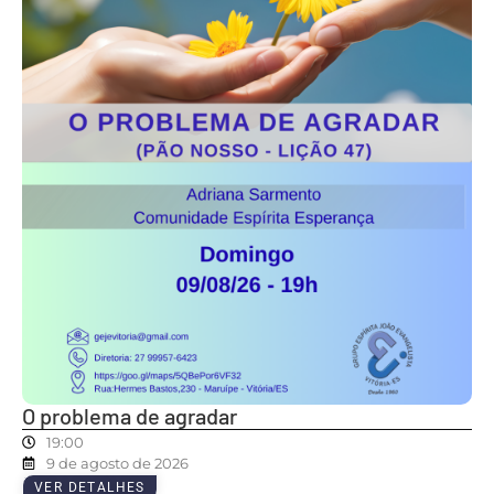
O problema de agradar
19:00
9 de agosto de 2026
VER DETALHES