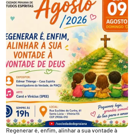
Regenerar é, enfim, alinhar a sua vontade à