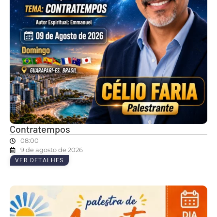
Contratempos
08:00
9 de agosto de 2026
VER DETALHES