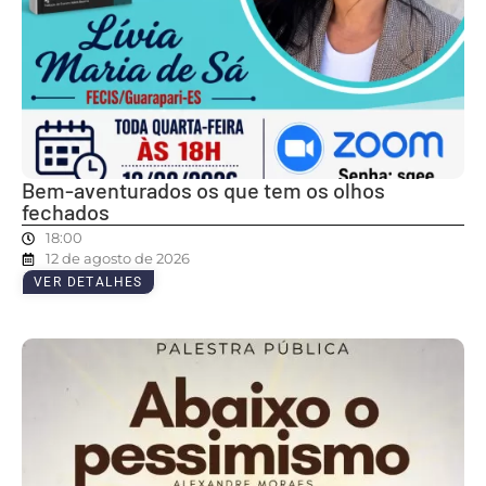
Bem-aventurados os que tem os olhos
fechados
18:00
12 de agosto de 2026
VER DETALHES