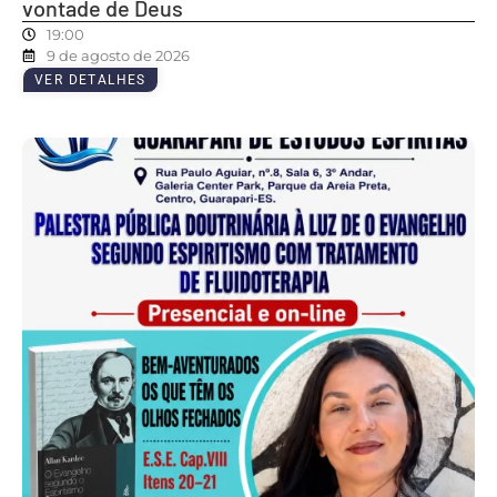
vontade de Deus
19:00
9 de agosto de 2026
VER DETALHES