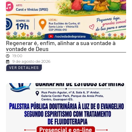
Regenerar é, enfim, alinhar a sua vontade à
vontade de Deus
19:00
9 de agosto de 2026
VER DETALHES