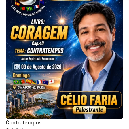
Contratempos