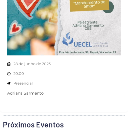
28 de junho de 2023
20:00
Presencial
Adriana Sarmento
Próximos Eventos