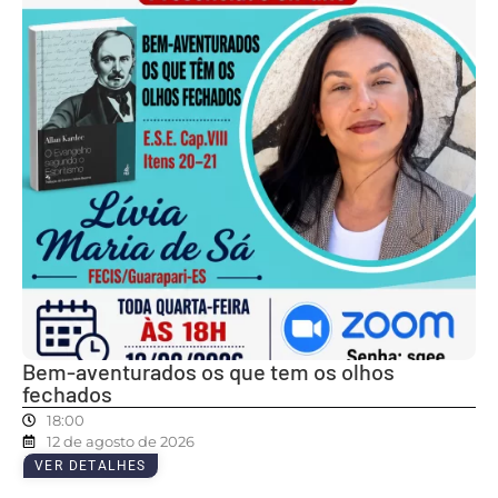
Bem-aventurados os que tem os olhos
fechados
18:00
12 de agosto de 2026
VER DETALHES