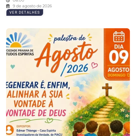
08:00
9 de agosto de 2026
VER DETALHES