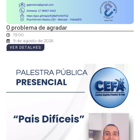
O problema de agradar
19:00
9 de agosto de 2026
VER DETALHES