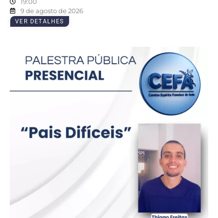
19:00
9 de agosto de 2026
VER DETALHES