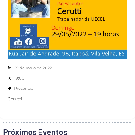
29 de maio de 2022
19:00
Presencial
Cerutti
Próximos Eventos