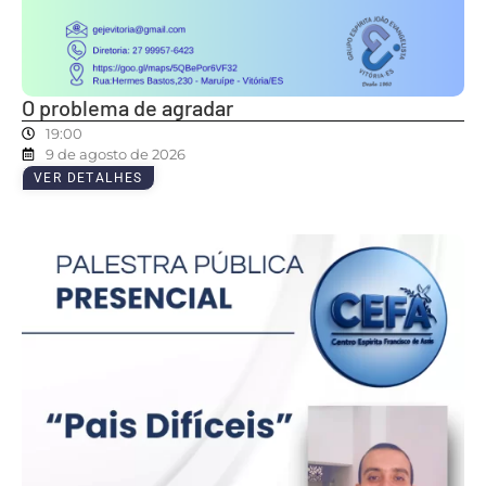
O problema de agradar
19:00
9 de agosto de 2026
VER DETALHES