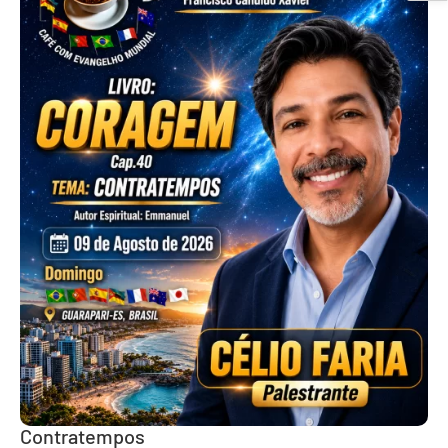
Contratempos