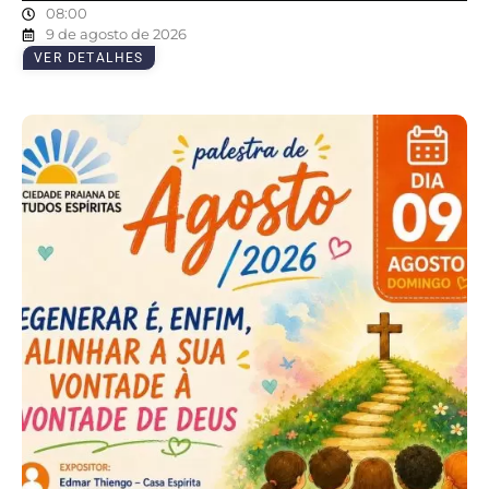
08:00
9 de agosto de 2026
VER DETALHES