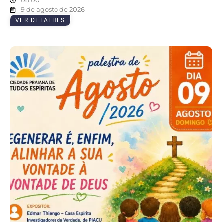
08:00
9 de agosto de 2026
VER DETALHES