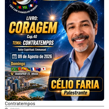
Contratempos