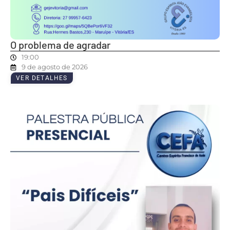
O problema de agradar
19:00
9 de agosto de 2026
VER DETALHES