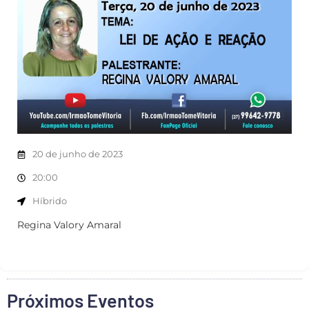
20 de junho de 2023
20:00
Híbrido
Regina Valory Amaral
Próximos Eventos