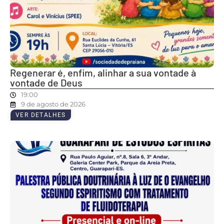
Regenerar é, enfim, alinhar a sua vontade à
vontade de Deus
19:00
9 de agosto de 2026
VER DETALHES