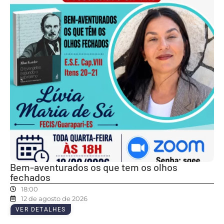
Bem-aventurados os que tem os olhos
fechados
18:00
12 de agosto de 2026
VER DETALHES