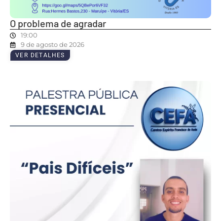
O problema de agradar
19:00
9 de agosto de 2026
VER DETALHES