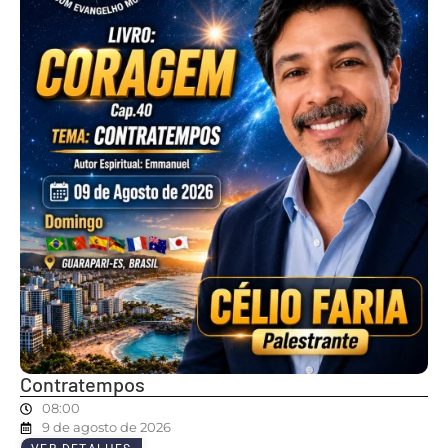
Contratempos
08:00
9 de agosto de 2026