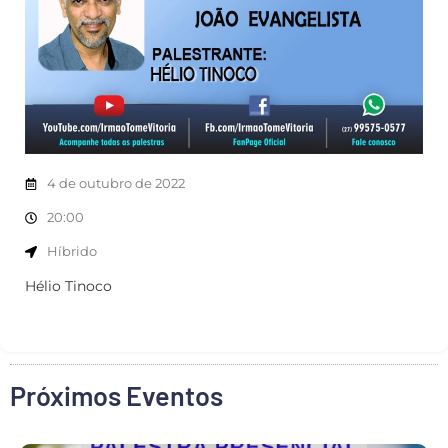
4 de outubro de 2022
20:00
Híbrido
Hélio Tinoco
Próximos Eventos