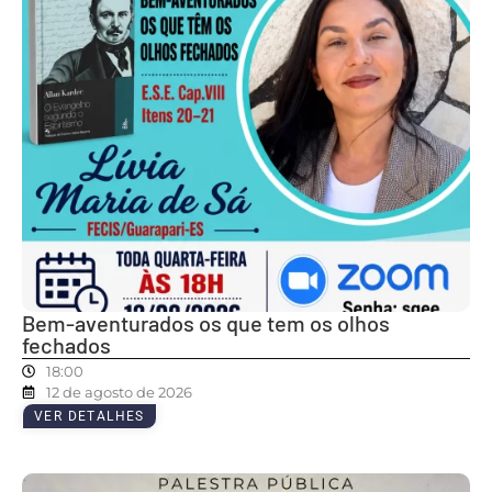
Bem-aventurados os que tem os olhos
fechados
18:00
12 de agosto de 2026
VER DETALHES