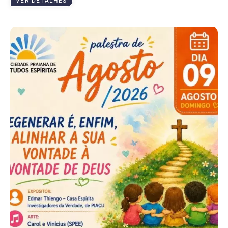
VER DETALHES