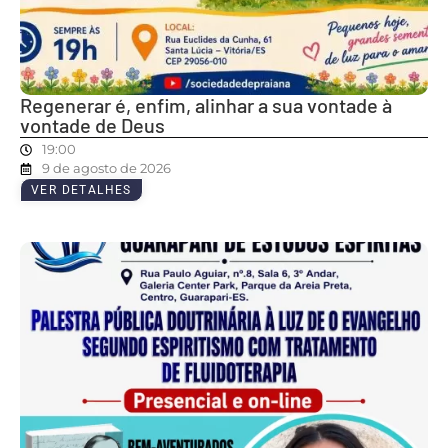
Regenerar é, enfim, alinhar a sua vontade à
vontade de Deus
19:00
9 de agosto de 2026
VER DETALHES