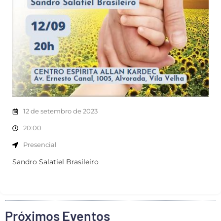
12 de setembro de 2023
20:00
Presencial
Sandro Salatiel Brasileiro
Próximos Eventos