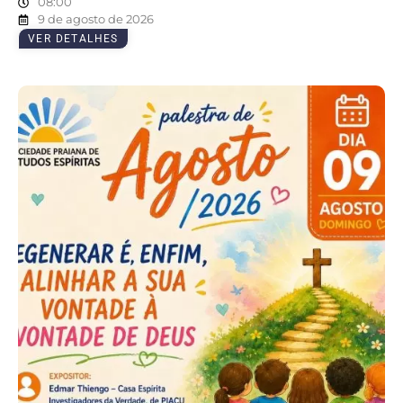
08:00
9 de agosto de 2026
VER DETALHES