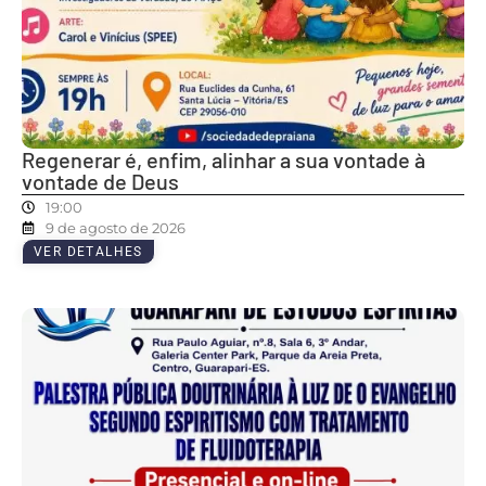
Regenerar é, enfim, alinhar a sua vontade à
vontade de Deus
19:00
9 de agosto de 2026
VER DETALHES