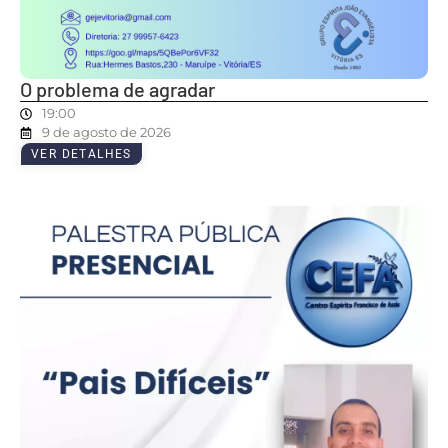
O problema de agradar
19:00
9 de agosto de 2026
VER DETALHES