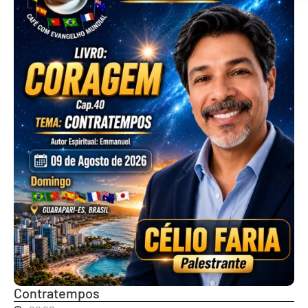
Contratempos