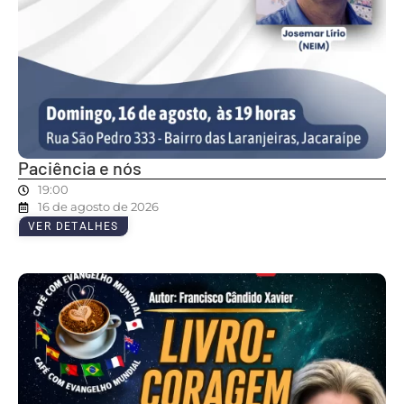
Paciência e nós
19:00
16 de agosto de 2026
VER DETALHES