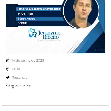
14 de junho de 2026
18:00
Presencial
Sérgio Hualas