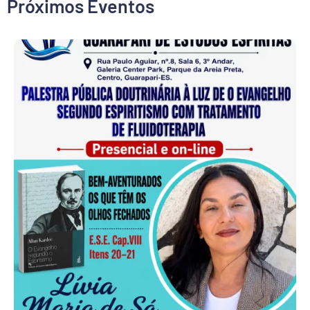
Próximos Eventos