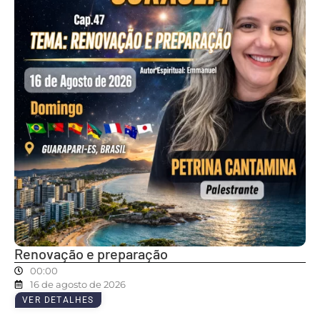
Renovação e preparação
00:00
16 de agosto de 2026
VER DETALHES