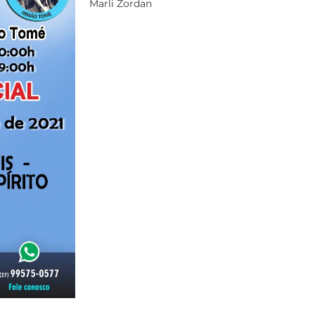
Marli Zordan