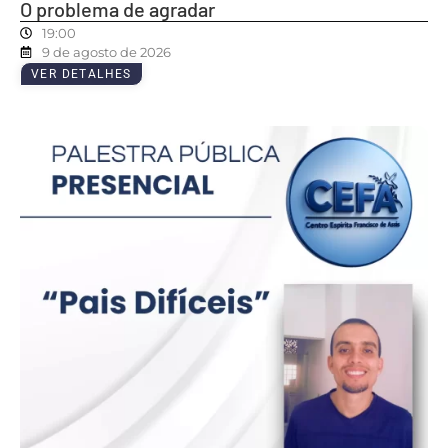
O problema de agradar
19:00
9 de agosto de 2026
VER DETALHES