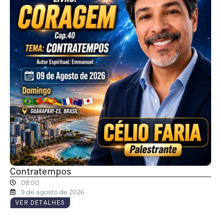
Contratempos
08:00
9 de agosto de 2026
VER DETALHES