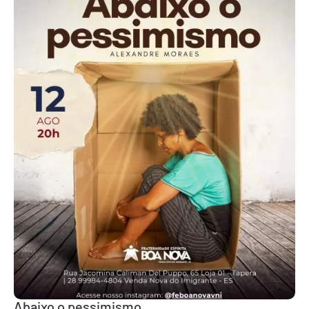
Abaixo o pessimismo