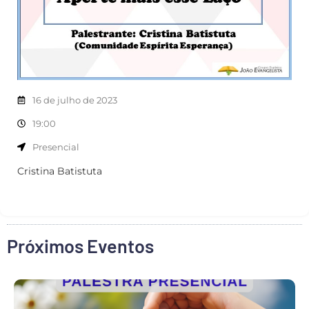
16 de julho de 2023
19:00
Presencial
Cristina Batistuta
Próximos Eventos