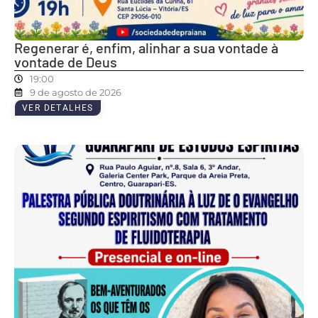
Regenerar é, enfim, alinhar a sua vontade à
vontade de Deus
19:00
9 de agosto de 2026
VER DETALHES